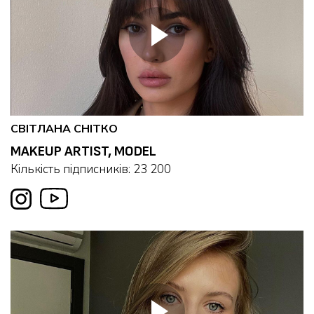
СВІТЛАНА СНІТКО
MAKEUP ARTIST, MODEL
Кількість підписників: 23 200