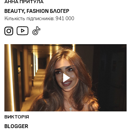
АННА ПРИТУЛА
BEAUTY, FASHION БЛОГЕР
Кількість підписників: 941 000
ВИКТОРІЯ
BLOGGER