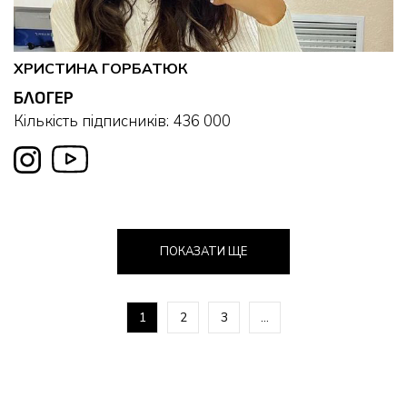
ХРИСТИНА ГОРБАТЮК
БЛОГЕР
Кількість підписників: 436 000
ПОКАЗАТИ ЩЕ
1
2
3
...