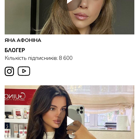
ЯНА АФОНІНА
БЛОГЕР
Кількість підписників: 8 600