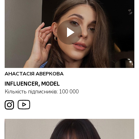
АНАСТАСІЯ АВЕРКОВА
INFLUENCER, MODEL
Кількість підписників: 100 000