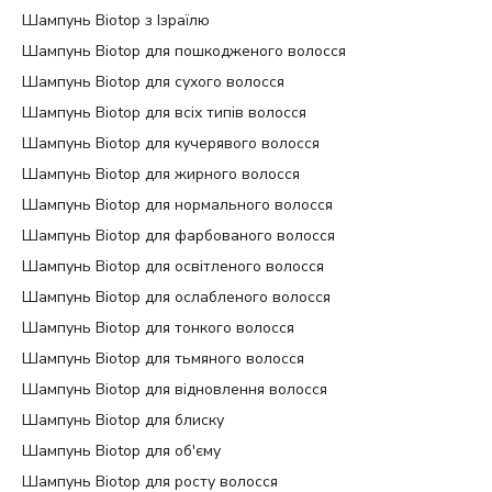
Шампунь Biotop з Ізраїлю
Шампунь Biotop для пошкодженого волосся
Шампунь Biotop для сухого волосся
Шампунь Biotop для всіх типів волосся
Шампунь Biotop для кучерявого волосся
Шампунь Biotop для жирного волосся
Шампунь Biotop для нормального волосся
Шампунь Biotop для фарбованого волосся
Шампунь Biotop для освітленого волосся
Шампунь Biotop для ослабленого волосся
Шампунь Biotop для тонкого волосся
Шампунь Biotop для тьмяного волосся
Шампунь Biotop для відновлення волосся
Шампунь Biotop для блиску
Шампунь Biotop для об'єму
Шампунь Biotop для росту волосся