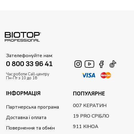
Зателефонуйте нам:
0 800 33 96 41
Час роботи Call-центру
Пн-Пт з 10 до 18
ІНФОРМАЦІЯ
ПОПУЛЯРНЕ
007 КЕРАТИН
Партнерська програма
19 PRO СРІБЛО
Доставка і оплата
911 КІНОА
Повернення та обмін