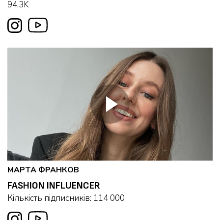
94,3K
МАРТА ФРАНКОВ
FASHION INFLUENCER
Кількість підписників: 114 000