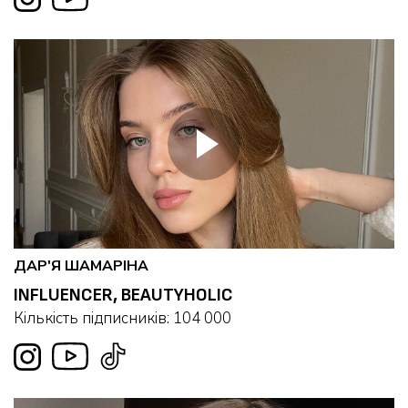
ДАР'Я ШАМАРІНА
INFLUENCER, BEAUTYHOLIC
Кількість підписників: 104 000