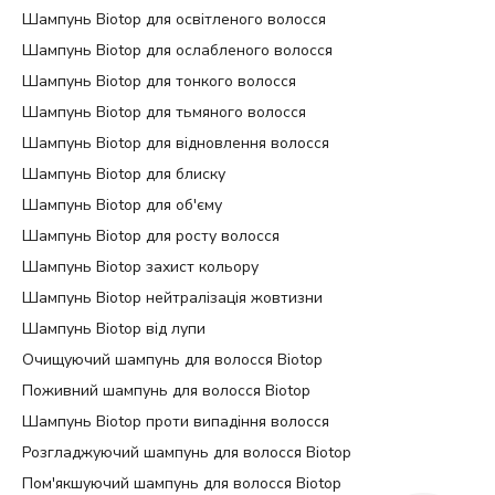
Шампунь Biotop для освітленого волосся
Шампунь Biotop для ослабленого волосся
Шампунь Biotop для тонкого волосся
Шампунь Biotop для тьмяного волосся
Шампунь Biotop для відновлення волосся
Шампунь Biotop для блиску
Шампунь Biotop для об'єму
Шампунь Biotop для росту волосся
Шампунь Biotop захист кольору
Шампунь Biotop нейтралізація жовтизни
Шампунь Biotop від лупи
Очищуючий шампунь для волосся Biotop
Поживний шампунь для волосся Biotop
Шампунь Biotop проти випадіння волосся
Розгладжуючий шампунь для волосся Biotop
Пом'якшуючий шампунь для волосся Biotop