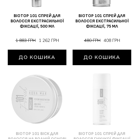
BIOTOP 101 СПРЕЙ ДЛЯ
BIOTOP 101 СПРЕЙ ДЛЯ
ВОЛОССЯ ЕКСТРАСИЛЬНОЇ
ВОЛОССЯ ЕКСТРАСИЛЬНОЇ
ФІКСАЦІЇ, 500 МЛ
ФІКСАЦІЇ, 75 МЛ
1 883 ГРН
1 262 ГРН
480 ГРН
408 ГРН
ДО КОШИКА
ДО КОШИКА
BIOTOP 101 ВІСК ДЛЯ
BIOTOP 101 СПРЕЙ ДЛЯ
ВОЛОССЯ НА ВОДНІЙ ОСНОВІ
ВОЛОССЯ ГНУЧКОЇ ФІКСАЦІЇ