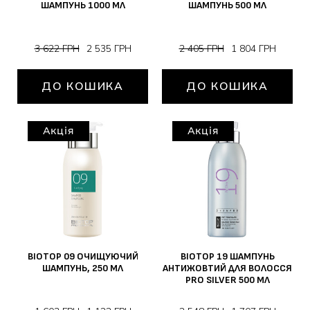
ШАМПУНЬ 1000 МЛ
ШАМПУНЬ 500 МЛ
3 622 ГРН
2 535 ГРН
2 405 ГРН
1 804 ГРН
ДО КОШИКА
ДО КОШИКА
Акція
Акція
BIOTOP 09 ОЧИЩУЮЧИЙ
BIOTOP 19 ШАМПУНЬ
ШАМПУНЬ, 250 МЛ
АНТИЖОВТИЙ ДЛЯ ВОЛОССЯ
PRO SILVER 500 МЛ