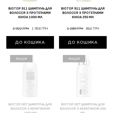
BIOTOP 911 ШАМПУНЬ ДЛЯ
BIOTOP 911 ШАМПУНЬ ДЛЯ
ВОЛОССЯ З ПРОТЕЇНАМИ
ВОЛОССЯ З ПРОТЕЇНАМИ
КІНОА 1000 МЛ
КІНОА 250 МЛ
2 922 ГРН
1 958 ГРН
1 289 ГРН
864 ГРН
ДО КОШИКА
ДО КОШИКА
Акція
Акція
BIOTOP 007 ШАМПУНЬ ДЛЯ
BIOTOP 007 ШАМПУНЬ ДЛЯ
ВОЛОССЯ З КЕРАТИНОМ
ВОЛОССЯ З КЕРАТИНОМ 250
1000 МЛ
МЛ