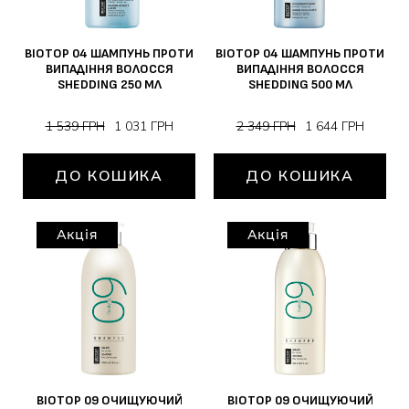
BIOTOP 04 ШАМПУНЬ ПРОТИ
BIOTOP 04 ШАМПУНЬ ПРОТИ
ВИПАДІННЯ ВОЛОССЯ
ВИПАДІННЯ ВОЛОССЯ
SHEDDING 250 МЛ
SHEDDING 500 МЛ
1 539 ГРН
1 031 ГРН
2 349 ГРН
1 644 ГРН
ДО КОШИКА
ДО КОШИКА
Акція
Акція
BIOTOP 09 ОЧИЩУЮЧИЙ
BIOTOP 09 ОЧИЩУЮЧИЙ