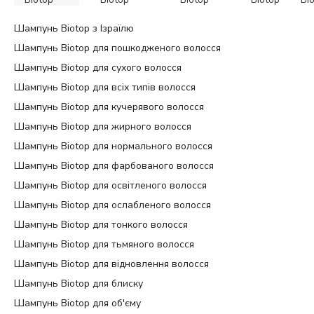
Шампунь Biotop з Ізраїлю
Шампунь Biotop для пошкодженого волосся
Шампунь Biotop для сухого волосся
Шампунь Biotop для всіх типів волосся
Шампунь Biotop для кучерявого волосся
Шампунь Biotop для жирного волосся
Шампунь Biotop для нормального волосся
Шампунь Biotop для фарбованого волосся
Шампунь Biotop для освітленого волосся
Шампунь Biotop для ослабленого волосся
Шампунь Biotop для тонкого волосся
Шампунь Biotop для тьмяного волосся
Шампунь Biotop для відновлення волосся
Шампунь Biotop для блиску
Шампунь Biotop для об'єму