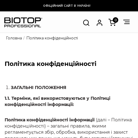
ОФІЦІЙНИЙ САЙТ В УКРАЇНІ!
0
Головна
Політика конфіденційності
Політика конфіденційності
ЗАГАЛЬНІ ПОЛОЖЕННЯ
1.1. Терміни, які використовуються у Політиці
конфіденційності інформації:
Політика конфіденційності інформації
(далі – Політика
конфіденційності) – загальні правила, якими
регламентується збір, обробка, використання і захист