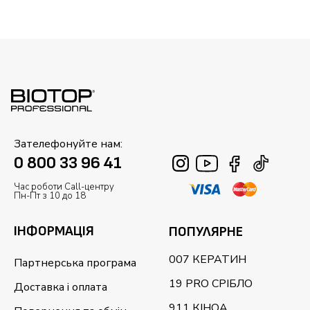
Зателефонуйте нам:
0 800 33 96 41
Час роботи Call-центру
Пн-Пт з 10 до 18
ІНФОРМАЦІЯ
ПОПУЛЯРНЕ
007 КЕРАТИН
Партнерська програма
19 PRO СРІБЛО
Доставка і оплата
911 КІНОА