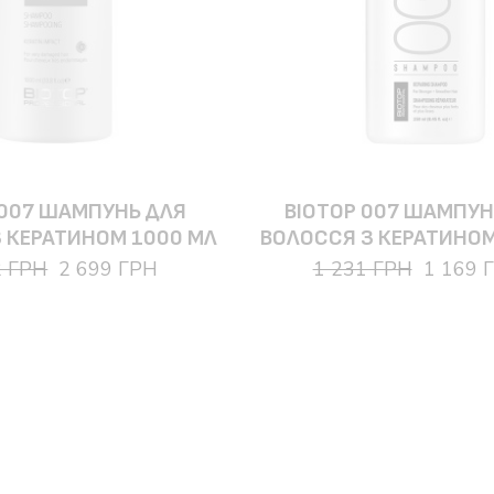
 007 ШАМПУНЬ ДЛЯ
BIOTOP 007 ШАМПУН
 КЕРАТИНОМ 1000 МЛ
ВОЛОССЯ З КЕРАТИНОМ
2 ГРН
2 699 ГРН
1 231 ГРН
1 169 