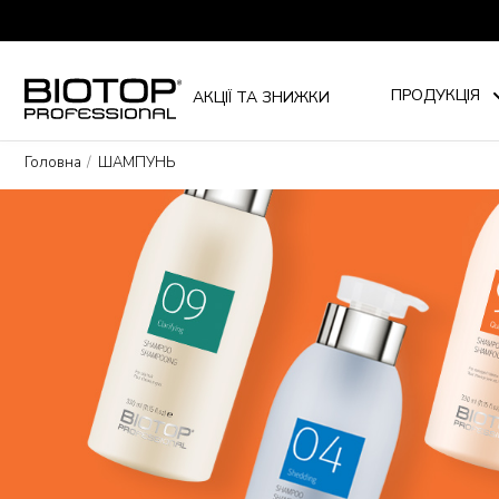
ПРОДУКЦІЯ
АКЦІЇ ТА ЗНИЖКИ
Головна
ШАМПУНЬ