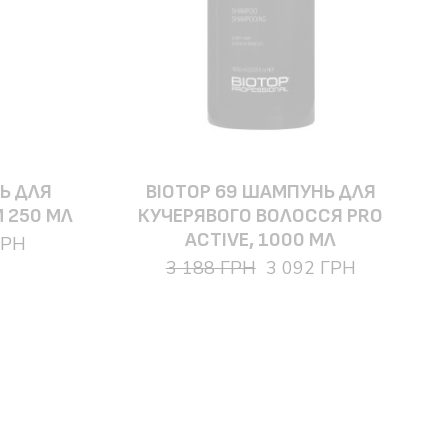
Ь ДЛЯ
BIOTOP 69 ШАМПУНЬ ДЛЯ
 250 МЛ
КУЧЕРЯВОГО ВОЛОССЯ PRO
ACTIVE, 1000 МЛ
ГРН
3 188 ГРН
3 092 ГРН