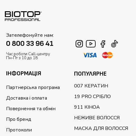
Зателефонуйте нам:
0 800 33 96 41
Час роботи Call-центру
Пн-Пт з 10 до 18
ІНФОРМАЦІЯ
ПОПУЛЯРНЕ
007 КЕРАТИН
Партнерська програма
19 PRO СРІБЛО
Доставка і оплата
911 КІНОА
Повернення та обмін
НЕЖИВЕ ВОЛОССЯ
Про бренд
МАСКА ДЛЯ ВОЛОССЯ
Протоколи