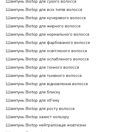
Шампунь Biotop для сухого волосся
Шампунь Biotop для всіх типів волосся
Шампунь Biotop для кучерявого волосся
Шампунь Biotop для жирного волосся
Шампунь Biotop для нормального волосся
Шампунь Biotop для фарбованого волосся
Шампунь Biotop для освітленого волосся
Шампунь Biotop для ослабленого волосся
Шампунь Biotop для тонкого волосся
Шампунь Biotop для тьмяного волосся
Шампунь Biotop для відновлення волосся
Шампунь Biotop для блиску
Шампунь Biotop для об'єму
Шампунь Biotop для росту волосся
Шампунь Biotop захист кольору
Шампунь Biotop нейтралізація жовтизни