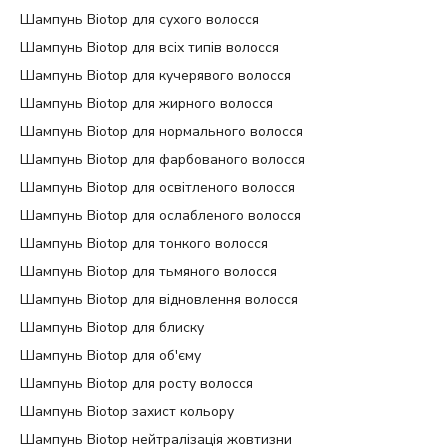
Шампунь Biotop для сухого волосся
Шампунь Biotop для всіх типів волосся
Шампунь Biotop для кучерявого волосся
Шампунь Biotop для жирного волосся
Шампунь Biotop для нормального волосся
Шампунь Biotop для фарбованого волосся
Шампунь Biotop для освітленого волосся
Шампунь Biotop для ослабленого волосся
Шампунь Biotop для тонкого волосся
Шампунь Biotop для тьмяного волосся
Шампунь Biotop для відновлення волосся
Шампунь Biotop для блиску
Шампунь Biotop для об'єму
Шампунь Biotop для росту волосся
Шампунь Biotop захист кольору
Шампунь Biotop нейтралізація жовтизни