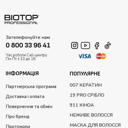
Зателефонуйте нам:
0 800 33 96 41
Час роботи Call-центру
Пн-Пт з 10 до 18
ІНФОРМАЦІЯ
ПОПУЛЯРНЕ
007 КЕРАТИН
Партнерська програма
19 PRO СРІБЛО
Доставка і оплата
911 КІНОА
Повернення та обмін
НЕЖИВЕ ВОЛОССЯ
Про бренд
МАСКА ДЛЯ ВОЛОССЯ
Протоколи