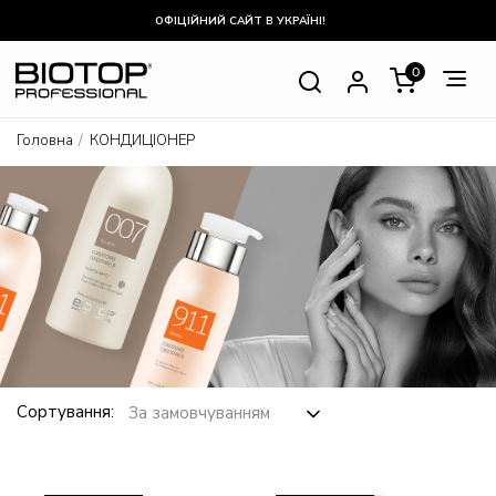
ОФІЦІЙНИЙ САЙТ В УКРАЇНІ!
0
Головна
КОНДИЦІОНЕР
Сортування: