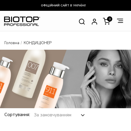
ОФІЦІЙНИЙ САЙТ В УКРАЇНІ!
0
NULL
Головна
КОНДИЦІОНЕР
Сортування: