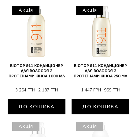
Акція
Акція
BIOTOP 911 КОНДИЦІОНЕР
BIOTOP 911 КОНДИЦІОНЕР
ДЛЯ ВОЛОССЯ З
ДЛЯ ВОЛОССЯ З
ПРОТЕЇНАМИ КІНОА 1000 МЛ
ПРОТЕЇНАМИ КІНОА 250 МЛ
3 264 ГРН
2 187 ГРН
1 447 ГРН
969 ГРН
ДО КОШИКА
ДО КОШИКА
Акція
Акція