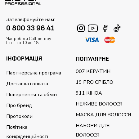
Зателефонуйте нам:
0 800 33 96 41
Час роботи Call-центру
Пн-Пт з 10 до 18
ІНФОРМАЦІЯ
ПОПУЛЯРНЕ
007 КЕРАТИН
Партнерська програма
19 PRO СРІБЛО
Доставка і оплата
911 КІНОА
Повернення та обмін
НЕЖИВЕ ВОЛОССЯ
Про бренд
МАСКА ДЛЯ ВОЛОССЯ
Протоколи
НАБОРИ ДЛЯ
Політика
ВОЛОССЯ
конфіденційності