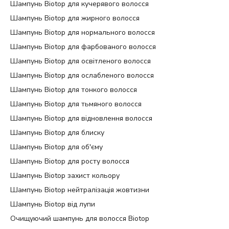
Шампунь Biotop для кучерявого волосся
Шампунь Biotop для жирного волосся
Шампунь Biotop для нормального волосся
Шампунь Biotop для фарбованого волосся
Шампунь Biotop для освітленого волосся
Шампунь Biotop для ослабленого волосся
Шампунь Biotop для тонкого волосся
Шампунь Biotop для тьмяного волосся
Шампунь Biotop для відновлення волосся
Шампунь Biotop для блиску
Шампунь Biotop для об'єму
Шампунь Biotop для росту волосся
Шампунь Biotop захист кольору
Шампунь Biotop нейтралізація жовтизни
Шампунь Biotop від лупи
Очищуючий шампунь для волосся Biotop