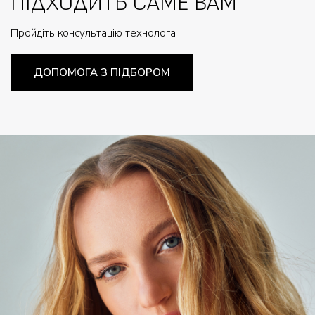
ПІДХОДИТЬ САМЕ ВАМ
Пройдіть консультацію технолога
ДОПОМОГА З ПІДБОРОМ