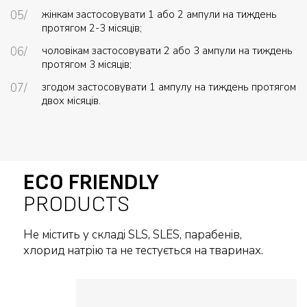
жінкам застосовувати 1 або 2 ампули на тиждень
протягом 2-3 місяців;
чоловікам застосовувати 2 або 3 ампули на тиждень
протягом 3 місяців;
згодом застосовувати 1 ампулу на тиждень протягом
двох місяців.
ECO FRIENDLY
PRODUCTS
Не містить у складі SLS, SLES, парабенів,
хлорид натрію та не тестується на тваринах.