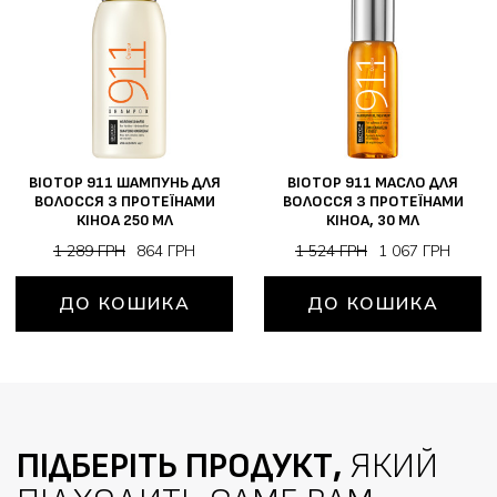
BIOTOP 911 ШАМПУНЬ ДЛЯ
BIOTOP 911 МАСЛО ДЛЯ
ВОЛОССЯ З ПРОТЕЇНАМИ
ВОЛОССЯ З ПРОТЕЇНАМИ
КІНОА 250 МЛ
КІНОА, 30 МЛ
1 289 ГРН
864 ГРН
1 524 ГРН
1 067 ГРН
ДО КОШИКА
ДО КОШИКА
ПІДБЕРІТЬ ПРОДУКТ,
ЯКИЙ