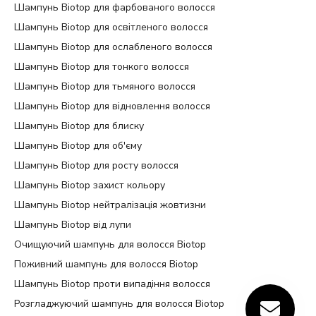
Шампунь Biotop для фарбованого волосся
Шампунь Biotop для освітленого волосся
Шампунь Biotop для ослабленого волосся
Шампунь Biotop для тонкого волосся
Шампунь Biotop для тьмяного волосся
Шампунь Biotop для відновлення волосся
Шампунь Biotop для блиску
Шампунь Biotop для об'єму
Шампунь Biotop для росту волосся
Шампунь Biotop захист кольору
Шампунь Biotop нейтралізація жовтизни
Шампунь Biotop від лупи
Очищуючий шампунь для волосся Biotop
Поживний шампунь для волосся Biotop
Шампунь Biotop проти випадіння волосся
Розгладжуючий шампунь для волосся Biotop