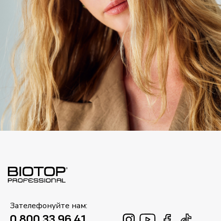
Зателефонуйте нам:
0 800 33 96 41