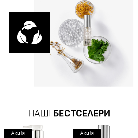
НАШІ
БЕСТСЕЛЕРИ
Акція
Акція