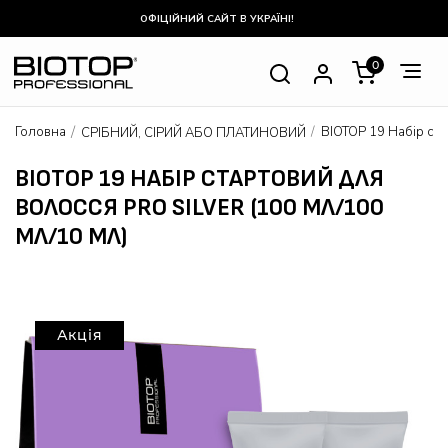
ОФІЦІЙНИЙ САЙТ В УКРАЇНІ!
0
Головна
BIOTOP 19 Набір ста
СРІБНИЙ, СІРИЙ АБО ПЛАТИНОВИЙ
BIOTOP 19 НАБІР СТАРТОВИЙ ДЛЯ
ВОЛОССЯ PRO SILVER (100 МЛ/100
МЛ/10 МЛ)
Акція