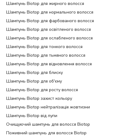
Шампунь Biotop для жирного волосся
Шампунь Biotop для нормального волосся
Шампунь Biotop для фарбованого волосся
Шампунь Biotop для освітленого волосся
Шампунь Biotop для ослабленого волосся
Шампунь Biotop для тонкого волосся
Шампунь Biotop для тьмяного волосся
Шампунь Biotop для відновлення волосся
Шампунь Biotop для блиску
Шампунь Biotop для об'єму
Шампунь Biotop для росту волосся
Шампунь Biotop захист кольору
Шампунь Biotop нейтралізація жовтизни
Шампунь Biotop від лупи
Очищуючий шампунь для волосся Biotop
Поживний шампунь для волосся Biotop