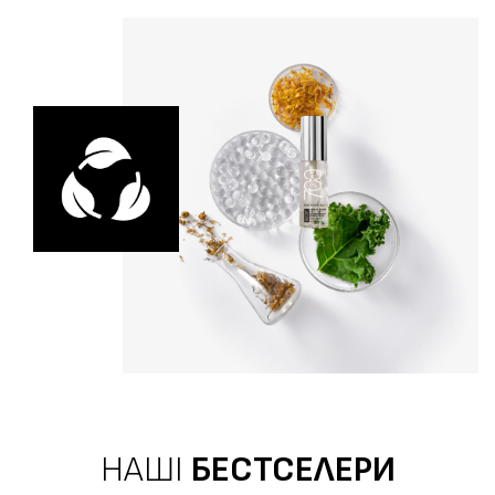
НАШІ
БЕСТСЕЛЕРИ