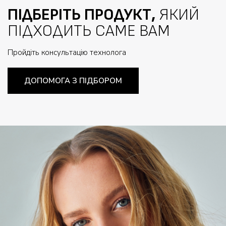
ПІДБЕРІТЬ ПРОДУКТ,
ЯКИЙ
ПІДХОДИТЬ САМЕ ВАМ
Пройдіть консультацію технолога
ДОПОМОГА З ПІДБОРОМ