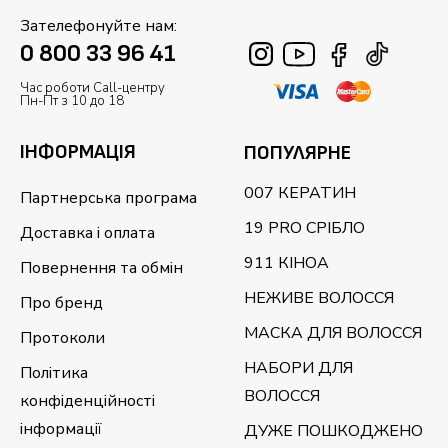
Зателефонуйте нам:
0 800 33 96 41
Час роботи Call-центру
Пн-Пт з 10 до 18
ІНФОРМАЦІЯ
ПОПУЛЯРНЕ
007 КЕРАТИН
Партнерська програма
19 PRO СРІБЛО
Доставка і оплата
911 КІНОА
Повернення та обмін
НЕЖИВЕ ВОЛОССЯ
Про бренд
МАСКА ДЛЯ ВОЛОССЯ
Протоколи
НАБОРИ ДЛЯ
Політика
ВОЛОССЯ
конфіденційності
інформації
ДУЖЕ ПОШКОДЖЕНО